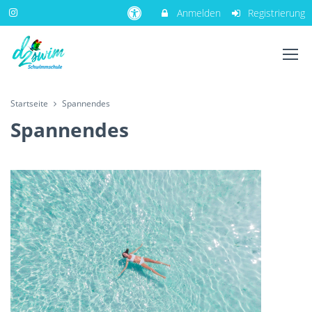
Anmelden
Registrierung
Startseite
Spannendes
Spannendes