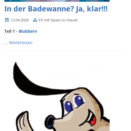
In der Badewanne? Ja, klar!!!
12.04.2020
Fit mit Spass zu Hause
Teil 1 -
Blubbern
...
Weiterlesen