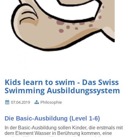
Kids learn to swim - Das Swiss
Swimming Ausbildungssystem
07.04.2019
Philosophie
Die Basic-Ausbildung (Level 1-6)
In der Basic-Ausbildung sollen Kinder, die erstmals mit
dem Element Wasser in Berührung kommen, eine