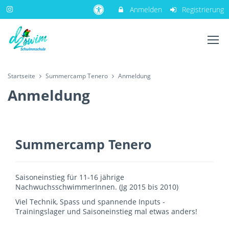
Anmelden
Registrierung
Startseite
Summercamp Tenero
Anmeldung
Anmeldung
Summercamp Tenero
Saisoneinstieg für 11-16 jährige
NachwuchsschwimmerInnen. (Jg 2015 bis 2010)
Viel Technik, Spass und spannende Inputs -
Trainingslager und Saisoneinstieg mal etwas anders!