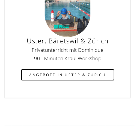
Uster, Bäretswil & Zürich
Privatunterricht mit Dominique
90 - Minuten Kraul Workshop
ANGEBOTE IN USTER & ZÜRICH
____________________________________