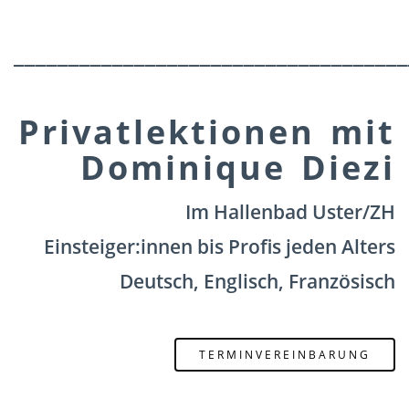
____________________________________
Privatlektionen mit
Dominique Diezi
Im Hallenbad Uster/ZH
Einsteiger:innen bis Profis jeden Alters
Deutsch, Englisch, Französisch
TERMINVEREINBARUNG