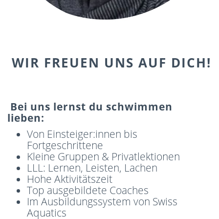
WIR FREUEN UNS AUF DICH!
Bei uns lernst du schwimmen
lieben:
Von Einsteiger:innen bis
Fortgeschrittene
Kleine Gruppen & Privatlektionen
LLL: Lernen, Leisten, Lachen
Hohe Aktivitätszeit
Top ausgebildete Coaches
Im Ausbildungssystem von Swiss
Aquatics