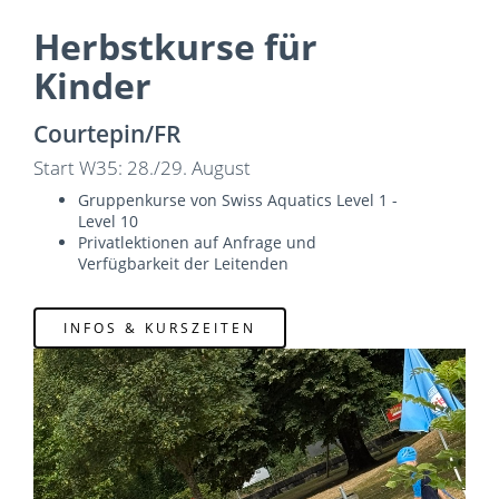
Herbstkurse für
Kinder
Courtepin/FR
Start W35: 28./29. August
Gruppenkurse von Swiss Aquatics Level 1 -
Level 10
Privatlektionen auf Anfrage und
Verfügbarkeit der Leitenden
INFOS & KURSZEITEN