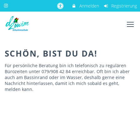
Anmelden
Registrierung
SCHÖN, BIST DU DA!
Für persönliche Beratung bin ich telefonisch zu regulären
Bürozeiten unter 079/908 42 84 erreichbar. Oft bin ich aber
auch am Bassinrand oder im Wasser, deshalb gerne eine
Nachricht hinterlassen, damit ich mich sobald es geht,
melden kann.