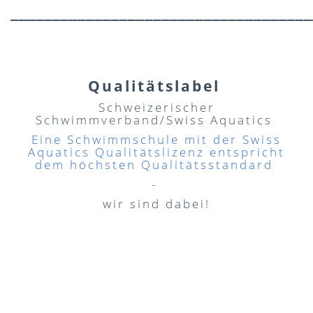
____________________________________
Qualitätslabel
Schweizerischer
Schwimmverband/Swiss Aquatics
Eine Schwimmschule mit der Swiss
Aquatics Qualitätslizenz entspricht
dem höchsten Qualitätsstandard
-
wir sind dabei!