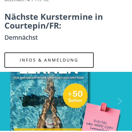
Nächste Kurstermine in
Courtepin/FR:
Demnächst
INFOS & ANMELDUNG