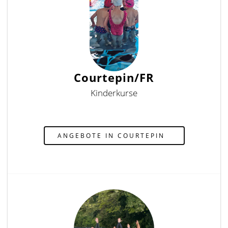
Courtepin/FR
Kinderkurse
ANGEBOTE IN COURTEPIN