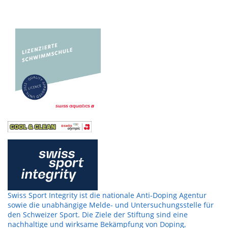
Swiss Sport Integrity ist die nationale Anti-Doping Agentur
sowie die unabhängige Melde- und Untersuchungsstelle für
den Schweizer Sport. Die Ziele der Stiftung sind eine
nachhaltige und wirksame Bekämpfung von Doping,