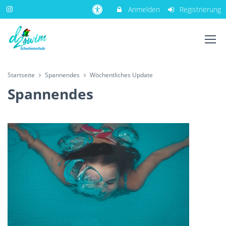
Anmelden
Registrierung
Startseite
Spannendes
Wöchentliches Update
Spannendes