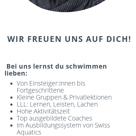
WIR FREUEN UNS AUF DICH!
Bei uns lernst du schwimmen
lieben:
Von Einsteiger:innen bis
Fortgeschrittene
Kleine Gruppen & Privatlektionen
LLL: Lernen, Leisten, Lachen
Hohe Aktivitätszeit
Top ausgebildete Coaches
Im Ausbildungssystem von Swiss
Aquatics