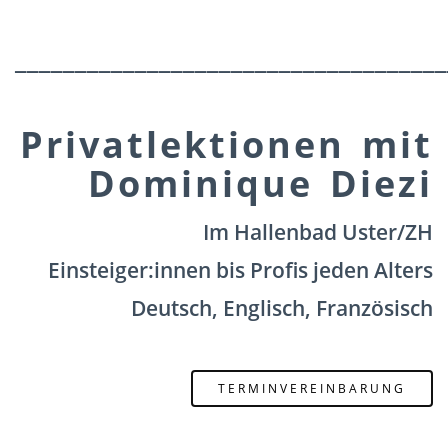
____________________________________
Privatlektionen mit
Dominique Diezi
Im Hallenbad Uster/ZH
Einsteiger:innen bis Profis jeden Alters
Deutsch, Englisch, Französisch
TERMINVEREINBARUNG