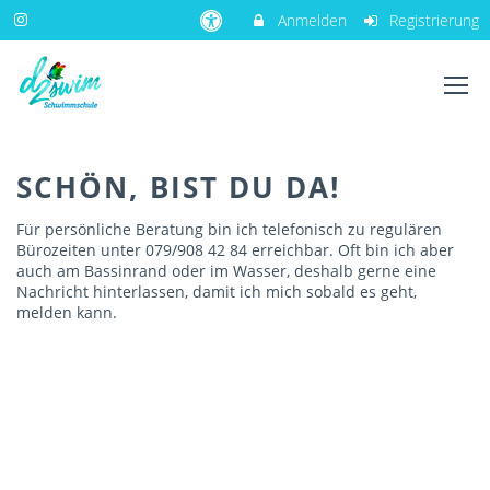
Anmelden
Registrierung
SCHÖN, BIST DU DA!
Für persönliche Beratung bin ich telefonisch zu regulären
Bürozeiten unter 079/908 42 84 erreichbar. Oft bin ich aber
auch am Bassinrand oder im Wasser, deshalb gerne eine
Nachricht hinterlassen, damit ich mich sobald es geht,
melden kann.