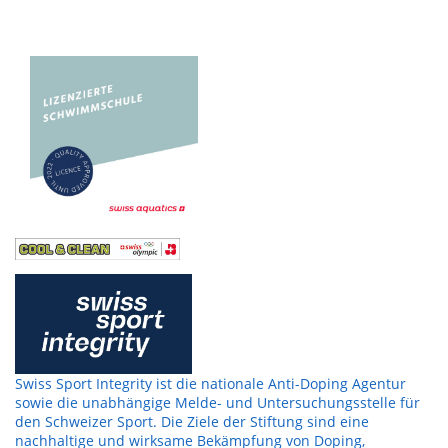
Swiss Sport Integrity ist die nationale Anti-Doping Agentur
sowie die unabhängige Melde- und Untersuchungsstelle für
den Schweizer Sport. Die Ziele der Stiftung sind eine
nachhaltige und wirksame Bekämpfung von Doping,