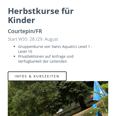
Herbstkurse für
Kinder
Courtepin/FR
Start W35: 28./29. August
Gruppenkurse von Swiss Aquatics Level 1 -
Level 10
Privatlektionen auf Anfrage und
Verfügbarkeit der Leitenden
INFOS & KURSZEITEN