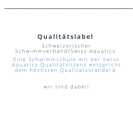
____________________________________
Qualitätslabel
Schweizerischer
Schwimmverband/Swiss Aquatics
Eine Schwimmschule mit der Swiss
Aquatics Qualitätslizenz entspricht
dem höchsten Qualitätsstandard
-
wir sind dabei!