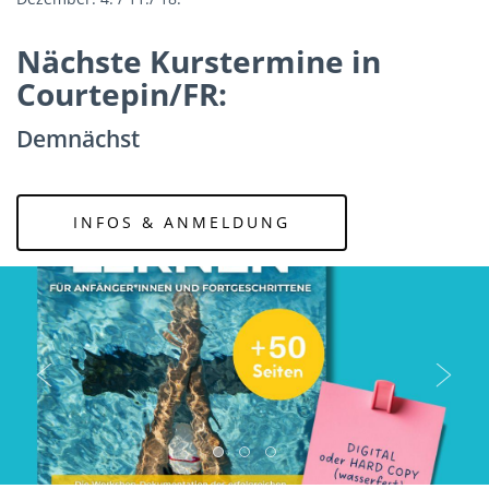
Nächste Kurstermine in
Courtepin/FR:
Demnächst
INFOS & ANMELDUNG