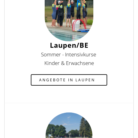
Laupen/BE
Sommer - Intensivkurse
Kinder & Erwachsene
ANGEBOTE IN LAUPEN