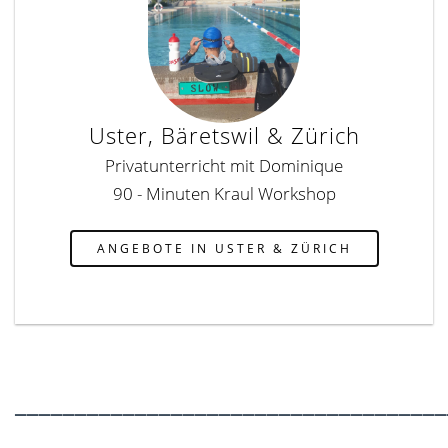
Uster, Bäretswil & Zürich
Privatunterricht mit Dominique
90 - Minuten Kraul Workshop
ANGEBOTE IN USTER & ZÜRICH
____________________________________