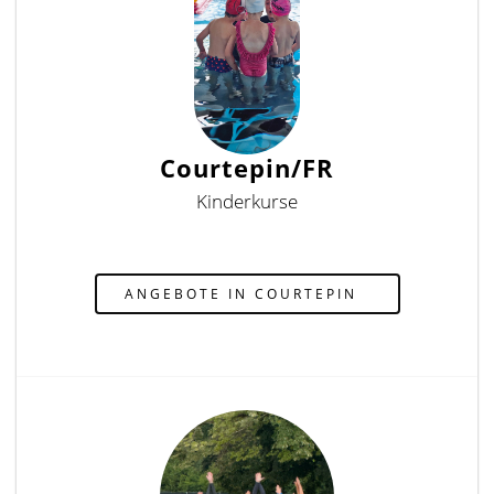
Courtepin/FR
Kinderkurse
ANGEBOTE IN COURTEPIN