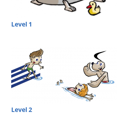
Level 1
Level 2