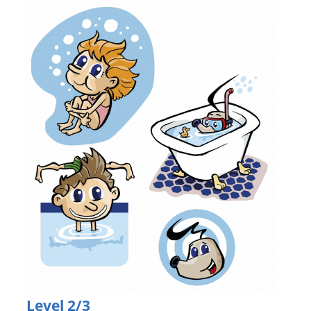
Level 2/3