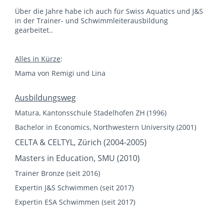
Über die Jahre habe ich auch für Swiss Aquatics und J&S
in der Trainer- und Schwimmleiterausbildung
gearbeitet..
Alles in Kürze
:
Mama von Remigi und Lina
Ausbildungsweg
Matura, Kantonsschule Stadelhofen ZH (1996)
Bachelor in Economics, Northwestern University (2001)
CELTA & CELTYL, Zürich (2004-2005)
Masters in Education, SMU (2010)
Trainer Bronze (seit 2016)
Expertin J&S Schwimmen (seit 2017)
Expertin ESA Schwimmen (seit 2017)