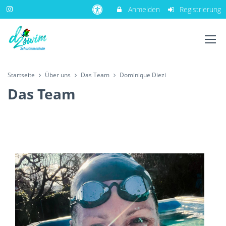
Anmelden
Registrierung
Startseite
Über uns
Das Team
Dominique Diezi
Das Team