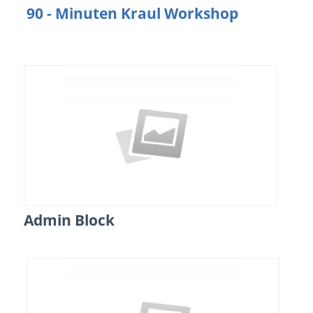
90 - Minuten Kraul Workshop
Admin Block