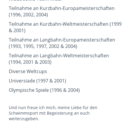
Teilnahme an Kurzbahn-Europameisterschaften
(1996, 2002, 2004)
Teilnahme an Kurzbahn-Weltmeisterschaften (1999
& 2001)
Teilnahme an Langbahn-Europameisterschaften
(1993, 1995, 1997, 2002 & 2004)
Teilnahme an Langbahn-Weltmeisterschaften
(1994, 2001 & 2003)
Diverse Weltcups
Universiade (1997 & 2001)
Olympische Spiele (1996 & 2004)
Und nun freue ich mich, meine Liebe für den
Schwimmsport mit Begeisterung an euch
weiterzugeben.