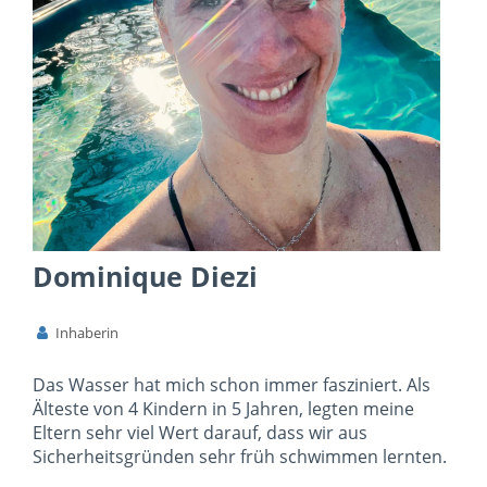
Dominique Diezi
Inhaberin
Das Wasser hat mich schon immer fasziniert. Als
Älteste von 4 Kindern in 5 Jahren, legten meine
Eltern sehr viel Wert darauf, dass wir aus
Sicherheitsgründen sehr früh schwimmen lernten.