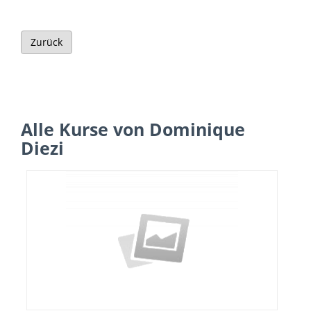
Zurück
Alle Kurse von Dominique
Diezi