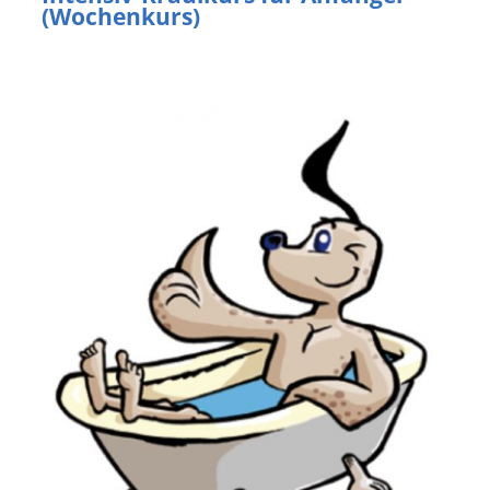
(Wochenkurs)