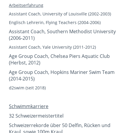
Arbeitserfahrung
Assistant Coach, University of Louisville (2002-2003)
Englisch Lehrerin, Flying Teachers (2004-2006)
Assistant Coach, Southern Methodist University
(2006-2011)
Assistant Coach, Yale University (2011-2012)
Age Group Coach, Chelsea Piers Aquatic Club
(Herbst, 2012)
Age Group Coach, Hopkins Mariner Swim Team
(2014-2015)
d2swim (seit 2018)
Schwimmkarriere
32 Schweizermeistertitel
Schweizerrekorde über 50 Delfin, Rücken und
Kraul, sowie 100m Kraul