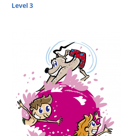
Level 3