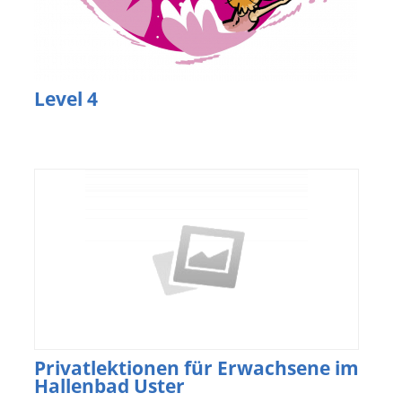
Level 4
Privatlektionen für Erwachsene im
Hallenbad Uster