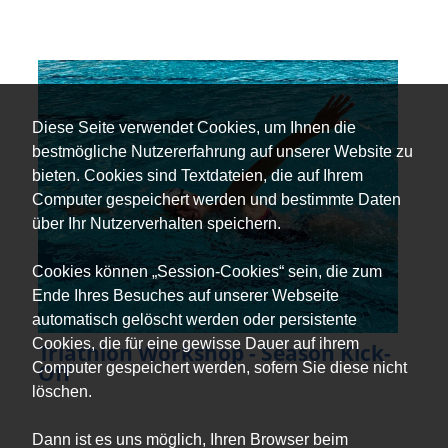
Diese Seite verwendet Cookies, um Ihnen die
bestmögliche Nutzererfahrung auf unserer Website zu
bieten. Cookies sind Textdateien, die auf Ihrem
Computer gespeichert werden und bestimmte Daten
über Ihr Nutzerverhalten speichern.
Cookies können „Session-Cookies“ sein, die zum
Ende Ihres Besuches auf unserer Webseite
automatisch gelöscht werden oder persistente
Cookies, die für eine gewisse Dauer auf ihrem
Triathlon Workshop - Season Kick-
Computer gespeichert werden, sofern Sie diese nicht
Off
löschen.
Dann ist es uns möglich, Ihren Browser beim