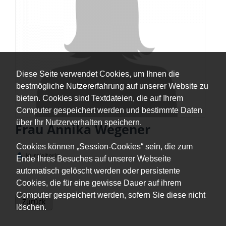
Diese Seite verwendet Cookies, um Ihnen die
bestmögliche Nutzererfahrung auf unserer Website zu
bieten. Cookies sind Textdateien, die auf Ihrem
Computer gespeichert werden und bestimmte Daten
über Ihr Nutzerverhalten speichern.
Frau Annika Wegener
Cookies können „Session-Cookies“ sein, die zum
Kursleiterin
Ende Ihres Besuches auf unserer Webseite
automatisch gelöscht werden oder persistente
Cookies, die für eine gewisse Dauer auf ihrem
Computer gespeichert werden, sofern Sie diese nicht
Zurück
löschen.