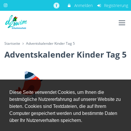
Anmelden
Registrierung
Startseite
Adventskalender Kinder Tag 5
Adventskalender Kinder Tag 5
Diese Seite verwendet Cookies, um Ihnen die
bestmögliche Nutzererfahrung auf unserer Website zu
bieten. Cookies sind Textdateien, die auf Ihrem
Computer gespeichert werden und bestimmte Daten
über Ihr Nutzerverhalten speichern.