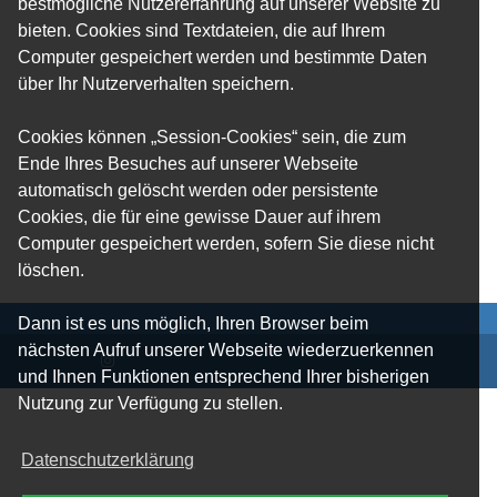
bestmögliche Nutzererfahrung auf unserer Website zu
bieten. Cookies sind Textdateien, die auf Ihrem
Computer gespeichert werden und bestimmte Daten
über Ihr Nutzerverhalten speichern.
Cookies können „Session-Cookies“ sein, die zum
Ende Ihres Besuches auf unserer Webseite
automatisch gelöscht werden oder persistente
Cookies, die für eine gewisse Dauer auf ihrem
Computer gespeichert werden, sofern Sie diese nicht
löschen.
Dann ist es uns möglich, Ihren Browser beim
nächsten Aufruf unserer Webseite wiederzuerkennen
und Ihnen Funktionen entsprechend Ihrer bisherigen
Nutzung zur Verfügung zu stellen.
Datenschutzerklärung